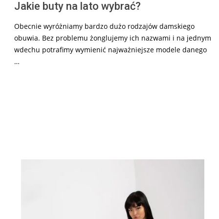
Jakie buty na lato wybrać?
Obecnie wyróżniamy bardzo dużo rodzajów damskiego
obuwia. Bez problemu żonglujemy ich nazwami i na jednym
wdechu potrafimy wymienić najważniejsze modele danego
…