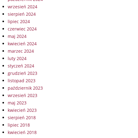
wrzesień 2024
sierpień 2024
lipiec 2024
czerwiec 2024
maj 2024
kwiecień 2024
marzec 2024
luty 2024
styczeń 2024
grudzień 2023
listopad 2023
październik 2023
wrzesień 2023
maj 2023
kwiecień 2023
sierpień 2018
lipiec 2018
kwiecień 2018