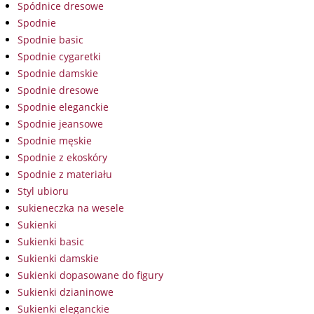
Spódnice dresowe
Spodnie
Spodnie basic
Spodnie cygaretki
Spodnie damskie
Spodnie dresowe
Spodnie eleganckie
Spodnie jeansowe
Spodnie męskie
Spodnie z ekoskóry
Spodnie z materiału
Styl ubioru
sukieneczka na wesele
Sukienki
Sukienki basic
Sukienki damskie
Sukienki dopasowane do figury
Sukienki dzianinowe
Sukienki eleganckie