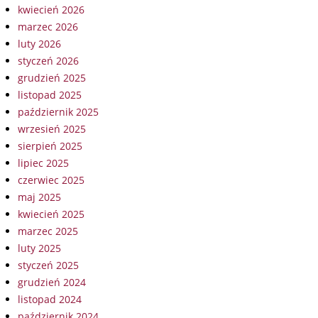
kwiecień 2026
marzec 2026
luty 2026
styczeń 2026
grudzień 2025
listopad 2025
październik 2025
wrzesień 2025
sierpień 2025
lipiec 2025
czerwiec 2025
maj 2025
kwiecień 2025
marzec 2025
luty 2025
styczeń 2025
grudzień 2024
listopad 2024
październik 2024