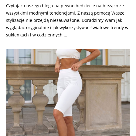
Czytając naszego bloga na pewno będziecie na bieżąco ze
wszystkimi modnymi tendencjami. Z naszą pomocą Wasze
stylizacje nie przejdą niezauważone. Doradzimy Wam jak
wyglądać oryginalnie i jak wykorzystywać światowe trendy w
sukienkach i w codziennych …