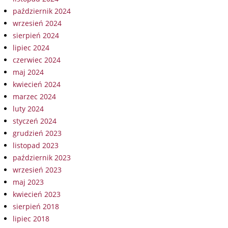
październik 2024
wrzesień 2024
sierpień 2024
lipiec 2024
czerwiec 2024
maj 2024
kwiecień 2024
marzec 2024
luty 2024
styczeń 2024
grudzień 2023
listopad 2023
październik 2023
wrzesień 2023
maj 2023
kwiecień 2023
sierpień 2018
lipiec 2018