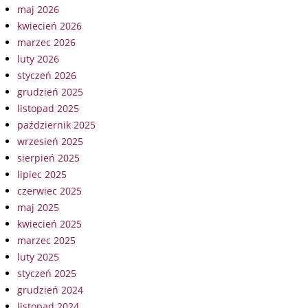
maj 2026
kwiecień 2026
marzec 2026
luty 2026
styczeń 2026
grudzień 2025
listopad 2025
październik 2025
wrzesień 2025
sierpień 2025
lipiec 2025
czerwiec 2025
maj 2025
kwiecień 2025
marzec 2025
luty 2025
styczeń 2025
grudzień 2024
listopad 2024