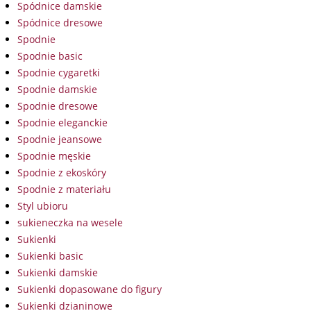
Spódnice damskie
Spódnice dresowe
Spodnie
Spodnie basic
Spodnie cygaretki
Spodnie damskie
Spodnie dresowe
Spodnie eleganckie
Spodnie jeansowe
Spodnie męskie
Spodnie z ekoskóry
Spodnie z materiału
Styl ubioru
sukieneczka na wesele
Sukienki
Sukienki basic
Sukienki damskie
Sukienki dopasowane do figury
Sukienki dzianinowe