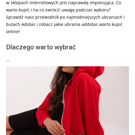
w sklepach internetowych jest naprawdę imponująca. Co
warto kupić i na co zwrócić uwagę podczas wyboru?
Sprawdź nasz przewodnik po najmodniejszych ubraniach i
butach Adidas i zobacz jakie ubrania addidas warto kupić
online!
Dlaczego warto wybrać
…