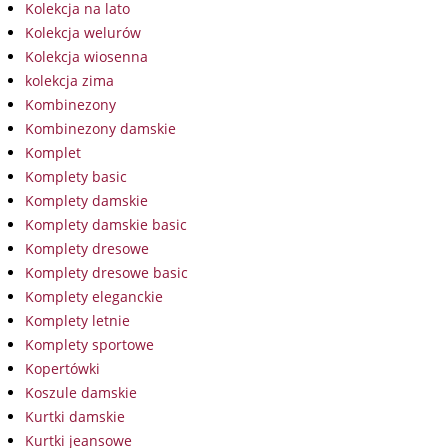
Kolekcja na lato
Kolekcja welurów
Kolekcja wiosenna
kolekcja zima
Kombinezony
Kombinezony damskie
Komplet
Komplety basic
Komplety damskie
Komplety damskie basic
Komplety dresowe
Komplety dresowe basic
Komplety eleganckie
Komplety letnie
Komplety sportowe
Kopertówki
Koszule damskie
Kurtki damskie
Kurtki jeansowe