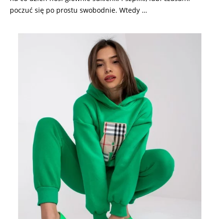
poczuć się po prostu swobodnie. Wtedy …