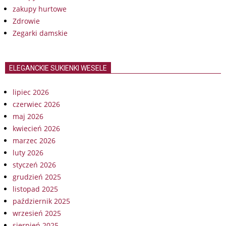
zakupy hurtowe
Zdrowie
Zegarki damskie
ELEGANCKIE SUKIENKI WESELE
lipiec 2026
czerwiec 2026
maj 2026
kwiecień 2026
marzec 2026
luty 2026
styczeń 2026
grudzień 2025
listopad 2025
październik 2025
wrzesień 2025
sierpień 2025