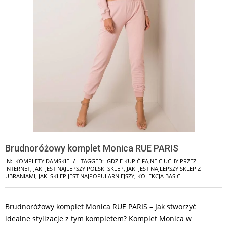
Brudnoróżowy komplet Monica RUE PARIS
IN:
KOMPLETY DAMSKIE
TAGGED:
GDZIE KUPIĆ FAJNE CIUCHY PRZEZ
INTERNET
,
JAKI JEST NAJLEPSZY POLSKI SKLEP
,
JAKI JEST NAJLEPSZY SKLEP Z
UBRANIAMI
,
JAKI SKLEP JEST NAJPOPULARNIEJSZY
,
KOLEKCJA BASIC
Brudnoróżowy komplet Monica RUE PARIS – Jak stworzyć
idealne stylizacje z tym kompletem? Komplet Monica w