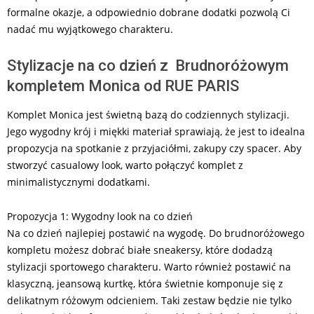
formalne okazje, a odpowiednio dobrane dodatki pozwolą Ci
nadać mu wyjątkowego charakteru.
Stylizacje na co dzień z Brudnoróżowym
kompletem Monica od RUE PARIS
Komplet Monica jest świetną bazą do codziennych stylizacji.
Jego wygodny krój i miękki materiał sprawiają, że jest to idealna
propozycja na spotkanie z przyjaciółmi, zakupy czy spacer. Aby
stworzyć casualowy look, warto połączyć komplet z
minimalistycznymi dodatkami.
Propozycja 1: Wygodny look na co dzień
Na co dzień najlepiej postawić na wygodę. Do brudnoróżowego
kompletu możesz dobrać białe sneakersy, które dodadzą
stylizacji sportowego charakteru. Warto również postawić na
klasyczną, jeansową kurtkę, która świetnie komponuje się z
delikatnym różowym odcieniem. Taki zestaw będzie nie tylko