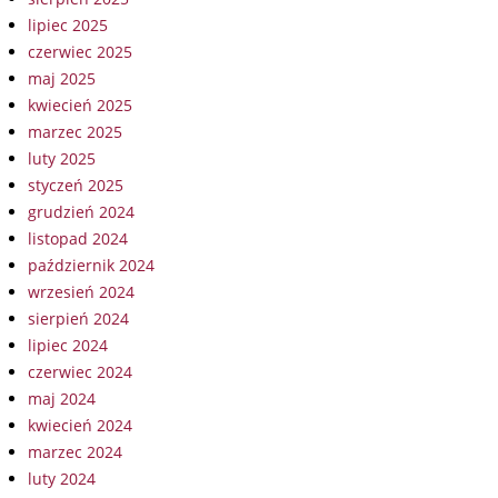
lipiec 2025
czerwiec 2025
maj 2025
kwiecień 2025
marzec 2025
luty 2025
styczeń 2025
grudzień 2024
listopad 2024
październik 2024
wrzesień 2024
sierpień 2024
lipiec 2024
czerwiec 2024
maj 2024
kwiecień 2024
marzec 2024
luty 2024