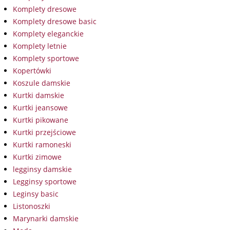
Komplety dresowe
Komplety dresowe basic
Komplety eleganckie
Komplety letnie
Komplety sportowe
Kopertówki
Koszule damskie
Kurtki damskie
Kurtki jeansowe
Kurtki pikowane
Kurtki przejściowe
Kurtki ramoneski
Kurtki zimowe
legginsy damskie
Legginsy sportowe
Leginsy basic
Listonoszki
Marynarki damskie