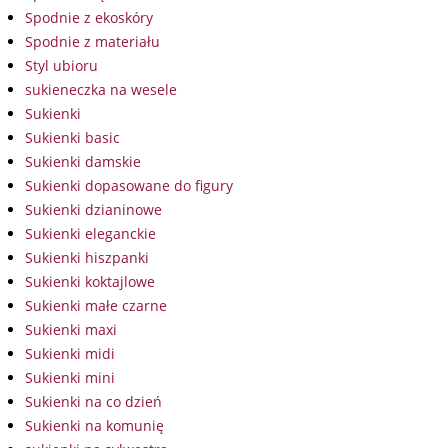
Spodnie z ekoskóry
Spodnie z materiału
Styl ubioru
sukieneczka na wesele
Sukienki
Sukienki basic
Sukienki damskie
Sukienki dopasowane do figury
Sukienki dzianinowe
Sukienki eleganckie
Sukienki hiszpanki
Sukienki koktajlowe
Sukienki małe czarne
Sukienki maxi
Sukienki midi
Sukienki mini
Sukienki na co dzień
Sukienki na komunię