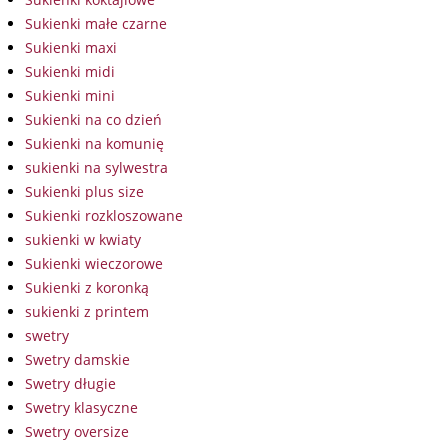
Sukienki małe czarne
Sukienki maxi
Sukienki midi
Sukienki mini
Sukienki na co dzień
Sukienki na komunię
sukienki na sylwestra
Sukienki plus size
Sukienki rozkloszowane
sukienki w kwiaty
Sukienki wieczorowe
Sukienki z koronką
sukienki z printem
swetry
Swetry damskie
Swetry długie
Swetry klasyczne
Swetry oversize