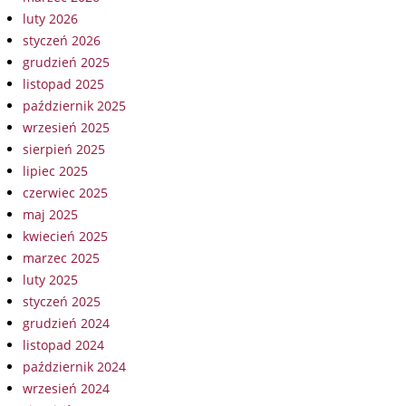
luty 2026
styczeń 2026
grudzień 2025
listopad 2025
październik 2025
wrzesień 2025
sierpień 2025
lipiec 2025
czerwiec 2025
maj 2025
kwiecień 2025
marzec 2025
luty 2025
styczeń 2025
grudzień 2024
listopad 2024
październik 2024
wrzesień 2024