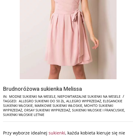
Brudnoróżowa sukienka Melissa
IN:
MODNE SUKIENKI NA WESELE
,
NIEPOWTARZALNE SUKIENKI NA WESELE
TAGGED:
ALLEGRO SUKIENKI DO 50 ZŁ
,
ALLEGRO WYPRZEDAŻ
,
ELEGANCKIE
SUKIENKI WŁOSKIE
,
MARKOWE SUKIENKI WŁOSKIE
,
MOHITO SUKIENKI
WYPRZEDAŻ
,
ORSAY SUKIENKI WYPRZEDAŻ
,
SUKIENKI WŁOSKIE I FRANCUSKIE
,
SUKIENKI WŁOSKIE LETNIE
Przy wyborze idealnej
sukienki
, każda kobieta kieruje się nie