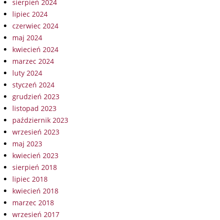
sierpień 2024
lipiec 2024
czerwiec 2024
maj 2024
kwiecień 2024
marzec 2024
luty 2024
styczeń 2024
grudzień 2023
listopad 2023
październik 2023
wrzesień 2023
maj 2023
kwiecień 2023
sierpień 2018
lipiec 2018
kwiecień 2018
marzec 2018
wrzesień 2017