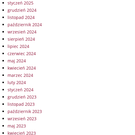
styczeń 2025
grudzień 2024
listopad 2024
październik 2024
wrzesień 2024
sierpień 2024
lipiec 2024
czerwiec 2024
maj 2024
kwiecień 2024
marzec 2024
luty 2024
styczeń 2024
grudzień 2023
listopad 2023
październik 2023
wrzesień 2023
maj 2023
kwiecień 2023