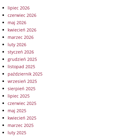
lipiec 2026
czerwiec 2026
maj 2026
kwiecień 2026
marzec 2026
luty 2026
styczeń 2026
grudzień 2025
listopad 2025
październik 2025
wrzesień 2025
sierpień 2025
lipiec 2025
czerwiec 2025
maj 2025
kwiecień 2025
marzec 2025
luty 2025