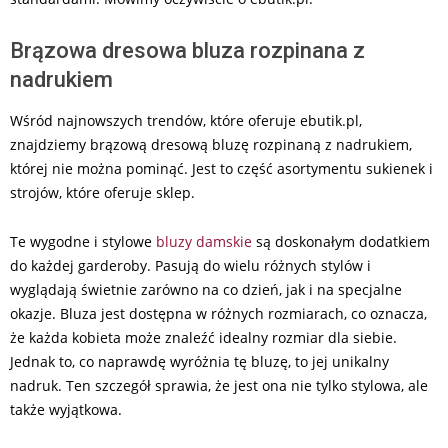
Brązowa dresowa bluza rozpinana z
nadrukiem
Wśród najnowszych trendów, które oferuje ebutik.pl,
znajdziemy brązową dresową bluzę rozpinaną z nadrukiem,
której nie można pominąć. Jest to część asortymentu sukienek i
strojów, które oferuje sklep.
Te wygodne i stylowe
bluzy damskie
są doskonałym dodatkiem
do każdej garderoby. Pasują do wielu różnych stylów i
wyglądają świetnie zarówno na co dzień, jak i na specjalne
okazje. Bluza jest dostępna w różnych rozmiarach, co oznacza,
że każda kobieta może znaleźć idealny rozmiar dla siebie.
Jednak to, co naprawdę wyróżnia tę bluzę, to jej unikalny
nadruk. Ten szczegół sprawia, że jest ona nie tylko stylowa, ale
także wyjątkowa.