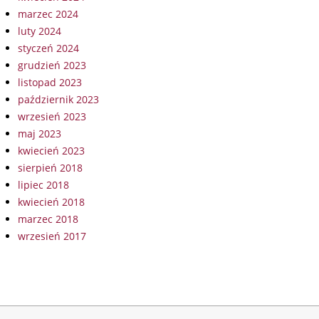
marzec 2024
luty 2024
styczeń 2024
grudzień 2023
listopad 2023
październik 2023
wrzesień 2023
maj 2023
kwiecień 2023
sierpień 2018
lipiec 2018
kwiecień 2018
marzec 2018
wrzesień 2017