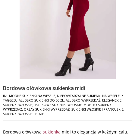
Bordowa ołówkowa sukienka midi
IN:
MODNE SUKIENKI NA WESELE
,
NIEPOWTARZALNE SUKIENKI NA WESELE
TAGGED:
ALLEGRO SUKIENKI DO 50 ZŁ
,
ALLEGRO WYPRZEDAŻ
,
ELEGANCKIE
SUKIENKI WŁOSKIE
,
MARKOWE SUKIENKI WŁOSKIE
,
MOHITO SUKIENKI
WYPRZEDAŻ
,
ORSAY SUKIENKI WYPRZEDAŻ
,
SUKIENKI WŁOSKIE I FRANCUSKIE
,
SUKIENKI WŁOSKIE LETNIE
Bordowa ołówkowa
sukienka
midi to elegancja w każdym calu.