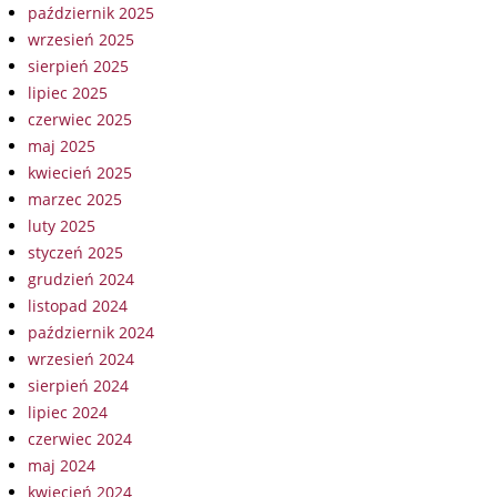
październik 2025
wrzesień 2025
sierpień 2025
lipiec 2025
czerwiec 2025
maj 2025
kwiecień 2025
marzec 2025
luty 2025
styczeń 2025
grudzień 2024
listopad 2024
październik 2024
wrzesień 2024
sierpień 2024
lipiec 2024
czerwiec 2024
maj 2024
kwiecień 2024