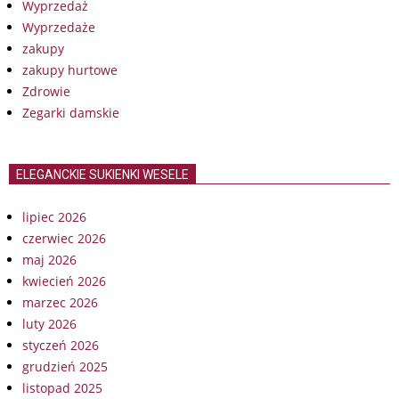
Wyprzedaż
Wyprzedaże
zakupy
zakupy hurtowe
Zdrowie
Zegarki damskie
ELEGANCKIE SUKIENKI WESELE
lipiec 2026
czerwiec 2026
maj 2026
kwiecień 2026
marzec 2026
luty 2026
styczeń 2026
grudzień 2025
listopad 2025