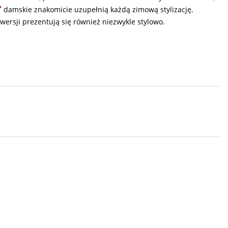
damskie znakomicie uzupełnią każdą zimową stylizację.
wersji prezentują się również niezwykle stylowo.