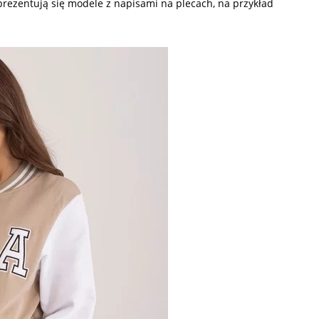
prezentują się modele z napisami na plecach, na przykład