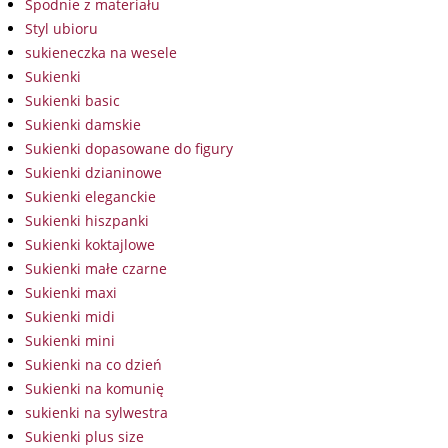
Spodnie z materiału
Styl ubioru
sukieneczka na wesele
Sukienki
Sukienki basic
Sukienki damskie
Sukienki dopasowane do figury
Sukienki dzianinowe
Sukienki eleganckie
Sukienki hiszpanki
Sukienki koktajlowe
Sukienki małe czarne
Sukienki maxi
Sukienki midi
Sukienki mini
Sukienki na co dzień
Sukienki na komunię
sukienki na sylwestra
Sukienki plus size