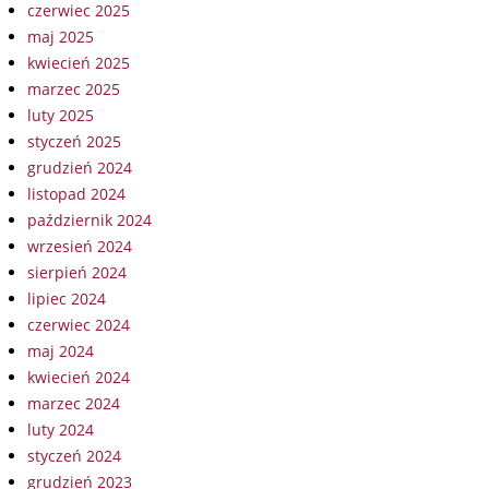
czerwiec 2025
maj 2025
kwiecień 2025
marzec 2025
luty 2025
styczeń 2025
grudzień 2024
listopad 2024
październik 2024
wrzesień 2024
sierpień 2024
lipiec 2024
czerwiec 2024
maj 2024
kwiecień 2024
marzec 2024
luty 2024
styczeń 2024
grudzień 2023