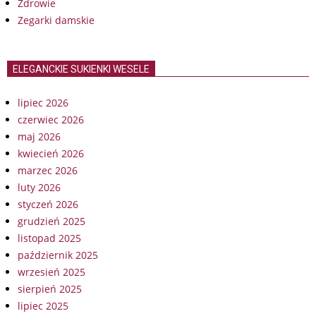
Zdrowie
Zegarki damskie
ELEGANCKIE SUKIENKI WESELE
lipiec 2026
czerwiec 2026
maj 2026
kwiecień 2026
marzec 2026
luty 2026
styczeń 2026
grudzień 2025
listopad 2025
październik 2025
wrzesień 2025
sierpień 2025
lipiec 2025