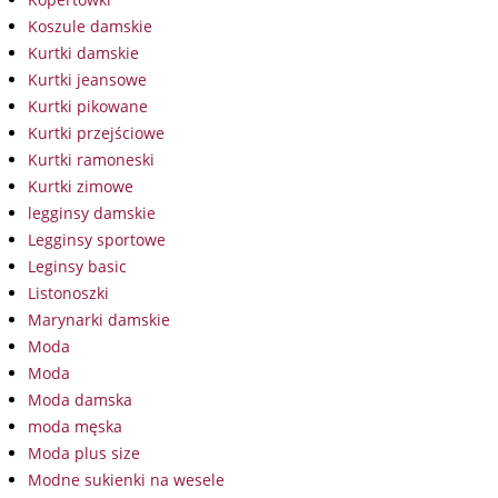
Koszule damskie
Kurtki damskie
Kurtki jeansowe
Kurtki pikowane
Kurtki przejściowe
Kurtki ramoneski
Kurtki zimowe
legginsy damskie
Legginsy sportowe
Leginsy basic
Listonoszki
Marynarki damskie
Moda
Moda
Moda damska
moda męska
Moda plus size
Modne sukienki na wesele