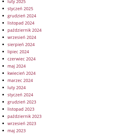
luty 2025
styczeń 2025
grudzień 2024
listopad 2024
październik 2024
wrzesień 2024
sierpień 2024
lipiec 2024
czerwiec 2024
maj 2024
kwiecień 2024
marzec 2024
luty 2024
styczeń 2024
grudzień 2023
listopad 2023
październik 2023
wrzesień 2023
maj 2023