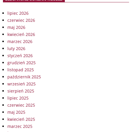
lipiec 2026
czerwiec 2026
maj 2026
kwiecień 2026
marzec 2026
luty 2026
styczeń 2026
grudzień 2025
listopad 2025
październik 2025
wrzesień 2025
sierpień 2025
lipiec 2025
czerwiec 2025
maj 2025
kwiecień 2025
marzec 2025