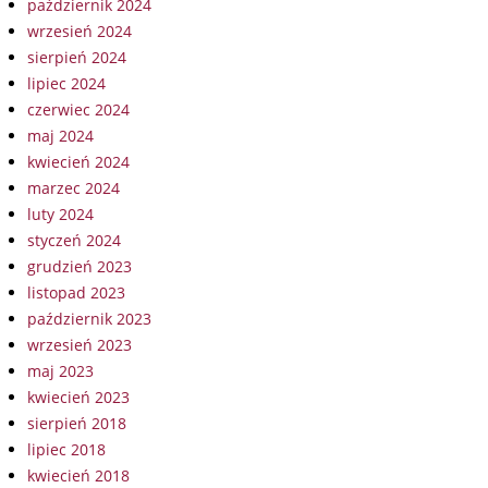
październik 2024
wrzesień 2024
sierpień 2024
lipiec 2024
czerwiec 2024
maj 2024
kwiecień 2024
marzec 2024
luty 2024
styczeń 2024
grudzień 2023
listopad 2023
październik 2023
wrzesień 2023
maj 2023
kwiecień 2023
sierpień 2018
lipiec 2018
kwiecień 2018