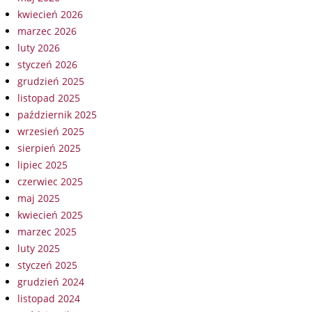
kwiecień 2026
marzec 2026
luty 2026
styczeń 2026
grudzień 2025
listopad 2025
październik 2025
wrzesień 2025
sierpień 2025
lipiec 2025
czerwiec 2025
maj 2025
kwiecień 2025
marzec 2025
luty 2025
styczeń 2025
grudzień 2024
listopad 2024