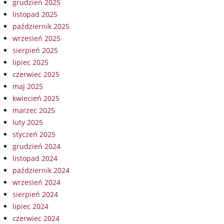
grudzień 2025
listopad 2025
październik 2025
wrzesień 2025
sierpień 2025
lipiec 2025
czerwiec 2025
maj 2025
kwiecień 2025
marzec 2025
luty 2025
styczeń 2025
grudzień 2024
listopad 2024
październik 2024
wrzesień 2024
sierpień 2024
lipiec 2024
czerwiec 2024