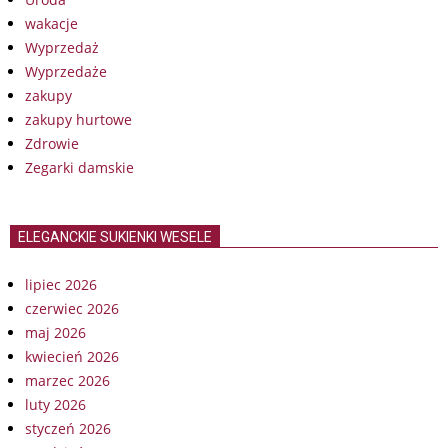
wakacje
Wyprzedaż
Wyprzedaże
zakupy
zakupy hurtowe
Zdrowie
Zegarki damskie
ELEGANCKIE SUKIENKI WESELE
lipiec 2026
czerwiec 2026
maj 2026
kwiecień 2026
marzec 2026
luty 2026
styczeń 2026