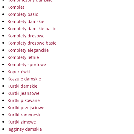
Komplet
Komplety basic
Komplety damskie
Komplety damskie basic
Komplety dresowe
Komplety dresowe basic
Komplety eleganckie
Komplety letnie
Komplety sportowe
Kopertówki
Koszule damskie
Kurtki damskie
Kurtki jeansowe
Kurtki pikowane
Kurtki przejściowe
Kurtki ramoneski
Kurtki zimowe
legginsy damskie