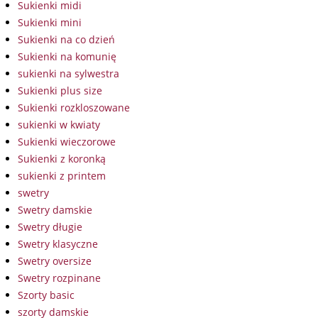
Sukienki midi
Sukienki mini
Sukienki na co dzień
Sukienki na komunię
sukienki na sylwestra
Sukienki plus size
Sukienki rozkloszowane
sukienki w kwiaty
Sukienki wieczorowe
Sukienki z koronką
sukienki z printem
swetry
Swetry damskie
Swetry długie
Swetry klasyczne
Swetry oversize
Swetry rozpinane
Szorty basic
szorty damskie