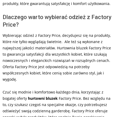
produkty, które gwarantują satysfakcję i komfort użytkowania.
Dlaczego warto wybierać odzież z Factory
Price?
Wybierając odzież z Factory Price, decydujesz się na produkty,
które nie tylko wyglądają świetnie. Ale też są wykonane z
najwyższej jakości materiałów. Hurtownia bluzek Factory Price
to gwarancja satysfakcji dla wszystkich kobiet, które szukają
nowoczesnych i eleganckich rozwiązań w rozsądnych cenach.
Oferta Factory Price jest odpowiedzią na potrzeby
współczesnych kobiet, które cenią sobie zarówno styl, jak i
wygodę.
Czuć się modnie i komfortowo każdego dnia, korzystając z
bogatej oferty
hurtowni bluzek
Factory Price. Bez względu na
to, czy szukasz czegoś na specjalne okazje, czy potrzebujesz
odświeżyć swoją codzienną garderobę. Factory Price oferuje