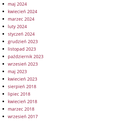
maj 2024
kwiecień 2024
marzec 2024
luty 2024
styczeń 2024
grudzień 2023
listopad 2023
październik 2023
wrzesień 2023
maj 2023
kwiecień 2023
sierpień 2018
lipiec 2018
kwiecień 2018
marzec 2018
wrzesień 2017