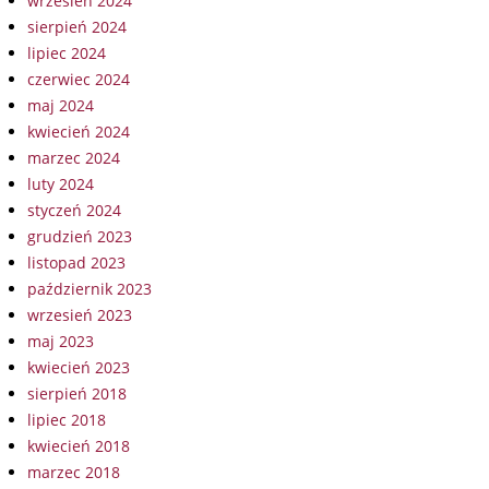
wrzesień 2024
sierpień 2024
lipiec 2024
czerwiec 2024
maj 2024
kwiecień 2024
marzec 2024
luty 2024
styczeń 2024
grudzień 2023
listopad 2023
październik 2023
wrzesień 2023
maj 2023
kwiecień 2023
sierpień 2018
lipiec 2018
kwiecień 2018
marzec 2018