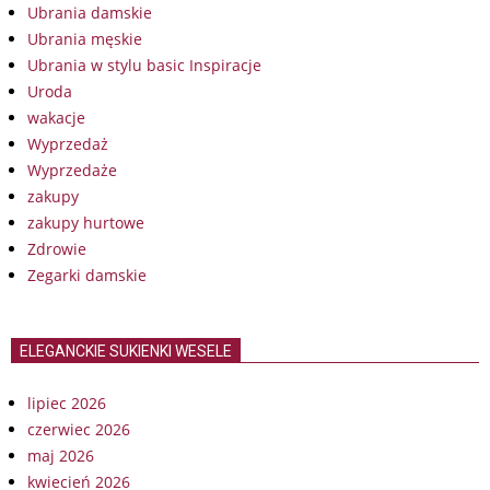
Ubrania damskie
Ubrania męskie
Ubrania w stylu basic Inspiracje
Uroda
wakacje
Wyprzedaż
Wyprzedaże
zakupy
zakupy hurtowe
Zdrowie
Zegarki damskie
ELEGANCKIE SUKIENKI WESELE
lipiec 2026
czerwiec 2026
maj 2026
kwiecień 2026