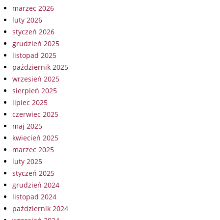
marzec 2026
luty 2026
styczeń 2026
grudzień 2025
listopad 2025
październik 2025
wrzesień 2025
sierpień 2025
lipiec 2025
czerwiec 2025
maj 2025
kwiecień 2025
marzec 2025
luty 2025
styczeń 2025
grudzień 2024
listopad 2024
październik 2024