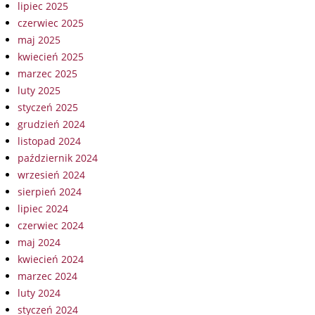
lipiec 2025
czerwiec 2025
maj 2025
kwiecień 2025
marzec 2025
luty 2025
styczeń 2025
grudzień 2024
listopad 2024
październik 2024
wrzesień 2024
sierpień 2024
lipiec 2024
czerwiec 2024
maj 2024
kwiecień 2024
marzec 2024
luty 2024
styczeń 2024