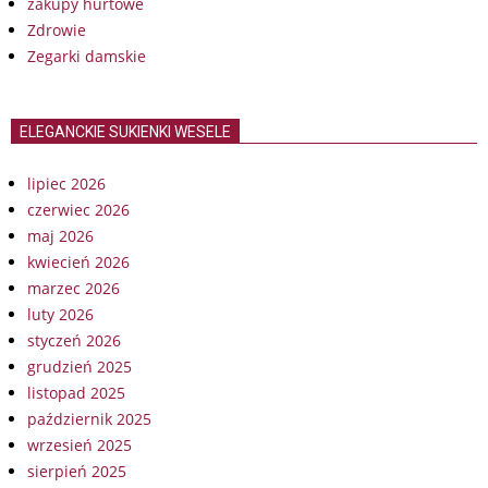
zakupy hurtowe
Zdrowie
Zegarki damskie
ELEGANCKIE SUKIENKI WESELE
lipiec 2026
czerwiec 2026
maj 2026
kwiecień 2026
marzec 2026
luty 2026
styczeń 2026
grudzień 2025
listopad 2025
październik 2025
wrzesień 2025
sierpień 2025