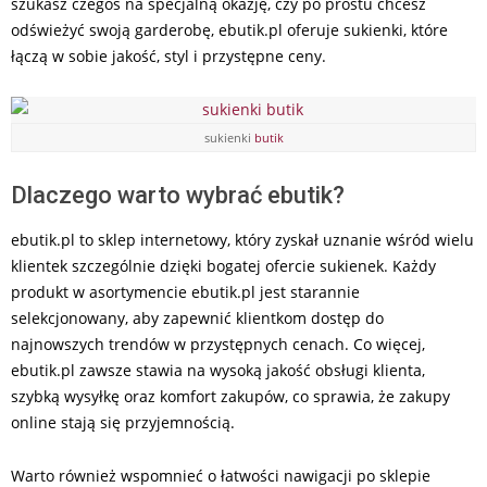
szukasz czegoś na specjalną okazję, czy po prostu chcesz
odświeżyć swoją garderobę, ebutik.pl oferuje sukienki, które
łączą w sobie jakość, styl i przystępne ceny.
sukienki
butik
Dlaczego warto wybrać ebutik?
ebutik.pl to sklep internetowy, który zyskał uznanie wśród wielu
klientek szczególnie dzięki bogatej ofercie sukienek. Każdy
produkt w asortymencie ebutik.pl jest starannie
selekcjonowany, aby zapewnić klientkom dostęp do
najnowszych trendów w przystępnych cenach. Co więcej,
ebutik.pl zawsze stawia na wysoką jakość obsługi klienta,
szybką wysyłkę oraz komfort zakupów, co sprawia, że zakupy
online stają się przyjemnością.
Warto również wspomnieć o łatwości nawigacji po sklepie