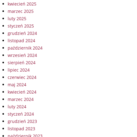
kwiecień 2025
marzec 2025
luty 2025
styczeń 2025
grudzień 2024
listopad 2024
październik 2024
wrzesień 2024
sierpień 2024
lipiec 2024
czerwiec 2024
maj 2024
kwiecień 2024
marzec 2024
luty 2024
styczeń 2024
grudzień 2023
listopad 2023
październik 2023