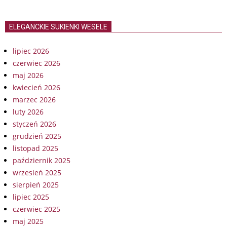
ELEGANCKIE SUKIENKI WESELE
lipiec 2026
czerwiec 2026
maj 2026
kwiecień 2026
marzec 2026
luty 2026
styczeń 2026
grudzień 2025
listopad 2025
październik 2025
wrzesień 2025
sierpień 2025
lipiec 2025
czerwiec 2025
maj 2025