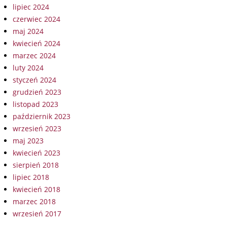
lipiec 2024
czerwiec 2024
maj 2024
kwiecień 2024
marzec 2024
luty 2024
styczeń 2024
grudzień 2023
listopad 2023
październik 2023
wrzesień 2023
maj 2023
kwiecień 2023
sierpień 2018
lipiec 2018
kwiecień 2018
marzec 2018
wrzesień 2017