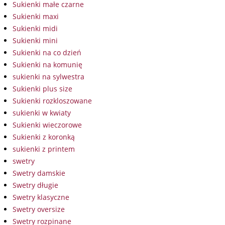
Sukienki małe czarne
Sukienki maxi
Sukienki midi
Sukienki mini
Sukienki na co dzień
Sukienki na komunię
sukienki na sylwestra
Sukienki plus size
Sukienki rozkloszowane
sukienki w kwiaty
Sukienki wieczorowe
Sukienki z koronką
sukienki z printem
swetry
Swetry damskie
Swetry długie
Swetry klasyczne
Swetry oversize
Swetry rozpinane