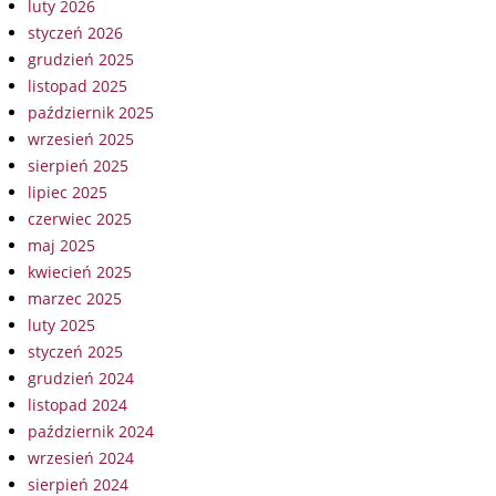
luty 2026
styczeń 2026
grudzień 2025
listopad 2025
październik 2025
wrzesień 2025
sierpień 2025
lipiec 2025
czerwiec 2025
maj 2025
kwiecień 2025
marzec 2025
luty 2025
styczeń 2025
grudzień 2024
listopad 2024
październik 2024
wrzesień 2024
sierpień 2024