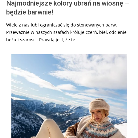
Najmodniejsze kolory ubrań na wiosnę –
będzie barwnie!
Wiele z nas lubi ograniczać się do stonowanych barw.
Przeważnie w naszych szafach króluje czerń, biel, odcienie
beżu i szarości. Prawdą jest, że te …