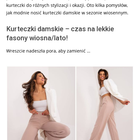
kurteczki do różnych stylizacji i okazji. Oto kilka pomysłów,
jak modnie nosić kurteczki damskie w sezonie wiosennym.
Kurteczki damskie – czas na lekkie
fasony wiosna/lato!
Wreszcie nadeszła pora, aby zamienić …