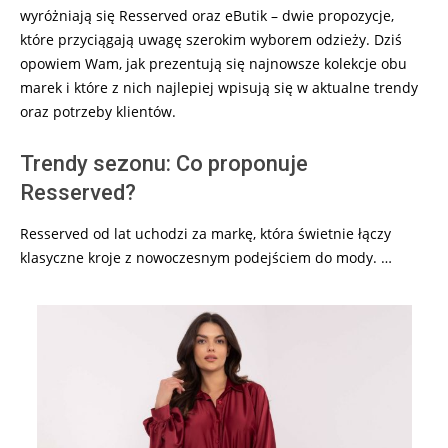
wyróżniają się Resserved oraz eButik – dwie propozycje,
które przyciągają uwagę szerokim wyborem odzieży. Dziś
opowiem Wam, jak prezentują się najnowsze kolekcje obu
marek i które z nich najlepiej wpisują się w aktualne trendy
oraz potrzeby klientów.
Trendy sezonu: Co proponuje
Resserved?
Resserved od lat uchodzi za markę, która świetnie łączy
klasyczne kroje z nowoczesnym podejściem do mody. …