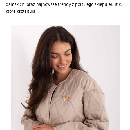
damskich oraz najnowsze trendy z polskiego sklepu eButik,
które kształtują …