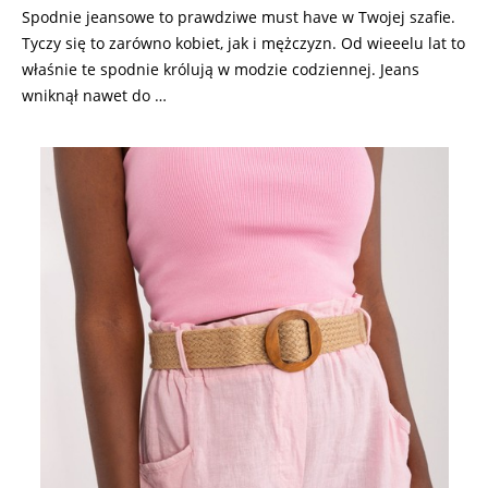
Spodnie jeansowe to prawdziwe must have w Twojej szafie.
Tyczy się to zarówno kobiet, jak i mężczyzn. Od wieeelu lat to
właśnie te spodnie królują w modzie codziennej. Jeans
wniknął nawet do …