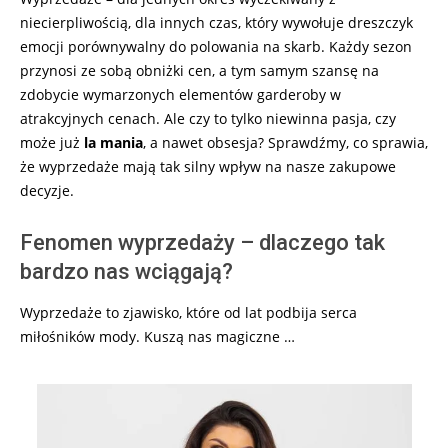
niecierpliwością, dla innych czas, który wywołuje dreszczyk
emocji porównywalny do polowania na skarb. Każdy sezon
przynosi ze sobą obniżki cen, a tym samym szansę na
zdobycie wymarzonych elementów garderoby w
atrakcyjnych cenach. Ale czy to tylko niewinna pasja, czy
może już
la mania
, a nawet obsesja? Sprawdźmy, co sprawia,
że wyprzedaże mają tak silny wpływ na nasze zakupowe
decyzje.
Fenomen wyprzedaży – dlaczego tak
bardzo nas wciągają?
Wyprzedaże to zjawisko, które od lat podbija serca
miłośników mody. Kuszą nas magiczne …