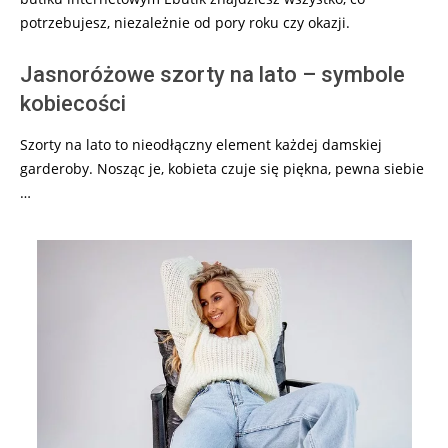
potrzebujesz, niezależnie od pory roku czy okazji.
Jasnoróżowe szorty na lato – symbole
kobiecości
Szorty na lato to nieodłączny element każdej damskiej
garderoby. Nosząc je, kobieta czuje się piękna, pewna siebie
…