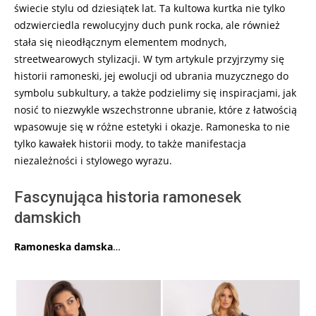
świecie stylu od dziesiątek lat. Ta kultowa kurtka nie tylko
odzwierciedla rewolucyjny duch punk rocka, ale również
stała się nieodłącznym elementem modnych,
streetwearowych stylizacji. W tym artykule przyjrzymy się
historii ramoneski, jej ewolucji od ubrania muzycznego do
symbolu subkultury, a także podzielimy się inspiracjami, jak
nosić to niezwykle wszechstronne ubranie, które z łatwością
wpasowuje się w różne estetyki i okazje. Ramoneska to nie
tylko kawałek historii mody, to także manifestacja
niezależności i stylowego wyrazu.
Fascynująca historia ramonesek
damskich
Ramoneska damska
…