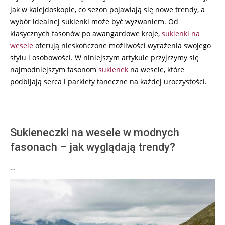
jak w kalejdoskopie, co sezon pojawiają się nowe trendy, a
wybór idealnej sukienki może być wyzwaniem. Od
klasycznych fasonów po awangardowe kroje,
sukienki na
wesele
oferują nieskończone możliwości wyrażenia swojego
stylu i osobowości. W niniejszym artykule przyjrzymy się
najmodniejszym fasonom
sukienek
na wesele, które
podbijają serca i parkiety taneczne na każdej uroczystości.
Sukieneczki na wesele w modnych
fasonach – jak wyglądają trendy?
…