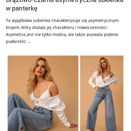
w panterkę
Ta wyjątkowa sukienka charakteryzuje się asymetrycznym
krojem, który dodaje jej charakteru i nowoczesności.
Asymetria jest nie tylko modna, ale także pozwala pięknie
podkreślić …