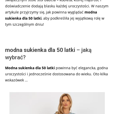
doświadczenie dodają blasku każdej uroczystości. W naszym
artykule przyjrzymy się, jak powinna wyglądać
modna
sukienka dla 50 latki
, aby podkreśliła jej wyjątkową rolę w
tym szczególnym dniu!
modna sukienka dla 50 latki
– jaką
wybrać?
Modna sukienka dla 50 latki
powinna być elegancka, godna
uroczystości i jednocześnie dostosowana do wieku. Oto kilka
wskazówek …