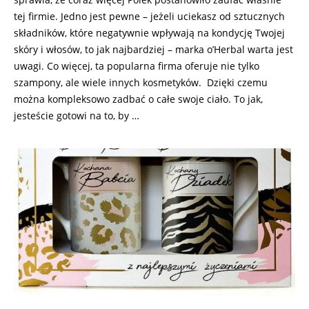
tej firmie. Jedno jest pewne – jeżeli uciekasz od sztucznych
składników, które negatywnie wpływają na kondycję Twojej
skóry i włosów, to jak najbardziej – marka o’Herbal warta jest
uwagi. Co więcej, ta popularna firma oferuje nie tylko
szampony, ale wiele innych kosmetyków. Dzięki czemu
można kompleksowo zadbać o całe swoje ciało. To jak,
jesteście gotowi na to, by …