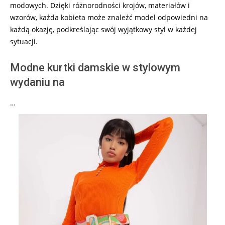
modowych. Dzięki różnorodności krojów, materiałów i
wzorów, każda kobieta może znaleźć model odpowiedni na
każdą okazję, podkreślając swój wyjątkowy styl w każdej
sytuacji.
Modne kurtki damskie w stylowym
wydaniu na
…