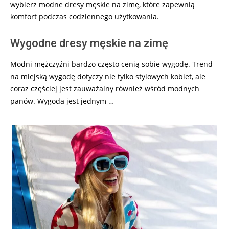
wybierz modne dresy męskie na zimę, które zapewnią
komfort podczas codziennego użytkowania.
Wygodne dresy męskie na zimę
Modni mężczyźni bardzo często cenią sobie wygodę. Trend
na miejską wygodę dotyczy nie tylko stylowych kobiet, ale
coraz częściej jest zauważalny również wśród modnych
panów. Wygoda jest jednym …