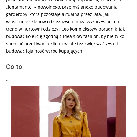
„lentamente” – powolnego, przemyślanego budowania
garderoby, która pozostaje aktualna przez lata. Jak
właściciele sklepów odzieżowych mogą wykorzystać ten
trend w hurtowni odzieży? Oto kompleksowy poradnik, jak
budować kolekcję zgodną z ideą slow fashion, by nie tylko
spełniać oczekiwania klientów, ale też zwiększać zyski i
budować lojalność wśród kupujących.
Co to
…