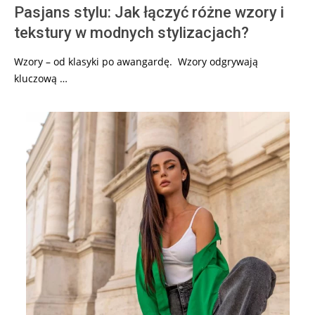
Pasjans stylu: Jak łączyć różne wzory i
tekstury w modnych stylizacjach?
Wzory – od klasyki po awangardę. Wzory odgrywają
kluczową …