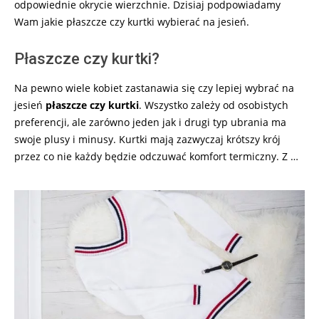
odpowiednie okrycie wierzchnie. Dzisiaj podpowiadamy
Wam jakie płaszcze czy kurtki wybierać na jesień.
Płaszcze czy kurtki?
Na pewno wiele kobiet zastanawia się czy lepiej wybrać na
jesień
płaszcze czy kurtki
. Wszystko zależy od osobistych
preferencji, ale zarówno jeden jak i drugi typ ubrania ma
swoje plusy i minusy. Kurtki mają zazwyczaj krótszy krój
przez co nie każdy będzie odczuwać komfort termiczny. Z …