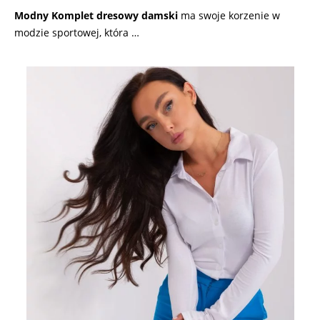
Modny Komplet dresowy damski
ma swoje korzenie w
modzie sportowej, która …