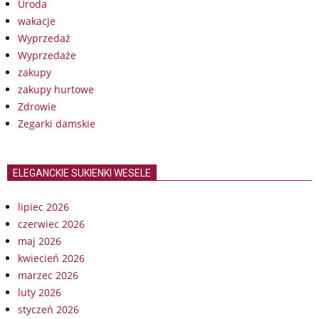
Uroda
wakacje
Wyprzedaż
Wyprzedaże
zakupy
zakupy hurtowe
Zdrowie
Zegarki damskie
ELEGANCKIE SUKIENKI WESELE
lipiec 2026
czerwiec 2026
maj 2026
kwiecień 2026
marzec 2026
luty 2026
styczeń 2026