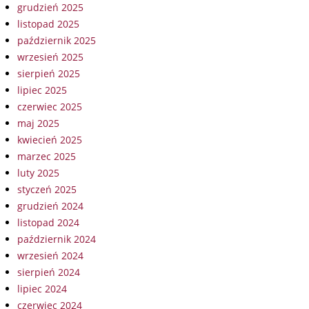
grudzień 2025
listopad 2025
październik 2025
wrzesień 2025
sierpień 2025
lipiec 2025
czerwiec 2025
maj 2025
kwiecień 2025
marzec 2025
luty 2025
styczeń 2025
grudzień 2024
listopad 2024
październik 2024
wrzesień 2024
sierpień 2024
lipiec 2024
czerwiec 2024