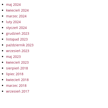
maj 2024
kwiecień 2024
marzec 2024
luty 2024
styczeń 2024
grudzień 2023
listopad 2023
październik 2023
wrzesień 2023
maj 2023
kwiecień 2023
sierpień 2018
lipiec 2018
kwiecień 2018
marzec 2018
wrzesień 2017