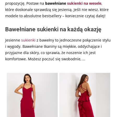
propozycję. Postaw na
bawełniane
sukienki na wesele
,
które doskonale sprawdzą się jesienią. Jeśli nie wiesz, które
modele to absolutne bestsellery – koniecznie czytaj dalej!
Bawełniane sukienki na każdą okazję
Jesienne
sukienki
z bawełny to jednoczesne połączenie stylu
i wygody. Bawełniane tkaniny są miękkie, oddychające i
przyjazne dla skóry, co sprawia, że noszenie ich jest
komfortowe. Możesz poczuć się swobodnie,
…