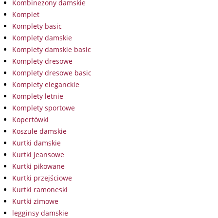
Kombinezony damskie
Komplet
Komplety basic
Komplety damskie
Komplety damskie basic
Komplety dresowe
Komplety dresowe basic
Komplety eleganckie
Komplety letnie
Komplety sportowe
Kopertówki
Koszule damskie
Kurtki damskie
Kurtki jeansowe
Kurtki pikowane
Kurtki przejściowe
Kurtki ramoneski
Kurtki zimowe
legginsy damskie