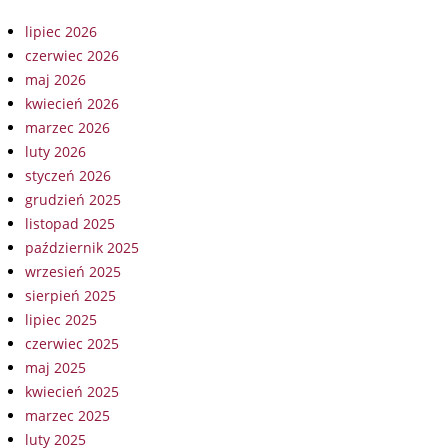
lipiec 2026
czerwiec 2026
maj 2026
kwiecień 2026
marzec 2026
luty 2026
styczeń 2026
grudzień 2025
listopad 2025
październik 2025
wrzesień 2025
sierpień 2025
lipiec 2025
czerwiec 2025
maj 2025
kwiecień 2025
marzec 2025
luty 2025