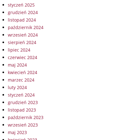
styczeń 2025
grudzień 2024
listopad 2024
październik 2024
wrzesień 2024
sierpień 2024
lipiec 2024
czerwiec 2024
maj 2024
kwiecień 2024
marzec 2024
luty 2024
styczeń 2024
grudzień 2023
listopad 2023
październik 2023
wrzesień 2023
maj 2023
kwiecień 2023