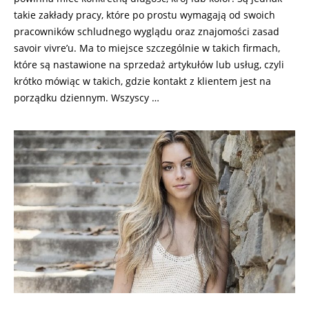
takie zakłady pracy, które po prostu wymagają od swoich
pracowników schludnego wyglądu oraz znajomości zasad
savoir vivre’u. Ma to miejsce szczególnie w takich firmach,
które są nastawione na sprzedaż artykułów lub usług, czyli
krótko mówiąc w takich, gdzie kontakt z klientem jest na
porządku dziennym. Wszyscy …