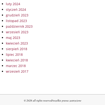
luty 2024
styczeń 2024
grudzień 2023
listopad 2023
październik 2023
wrzesień 2023
maj 2023
kwiecień 2023
sierpień 2018
lipiec 2018
kwiecień 2018
marzec 2018
wrzesień 2017
© 2026 all rights reserved/wszelkie prawa zastrzeżone