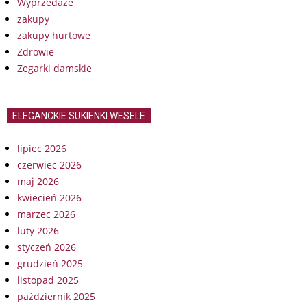
Wyprzedaże
zakupy
zakupy hurtowe
Zdrowie
Zegarki damskie
ELEGANCKIE SUKIENKI WESELE
lipiec 2026
czerwiec 2026
maj 2026
kwiecień 2026
marzec 2026
luty 2026
styczeń 2026
grudzień 2025
listopad 2025
październik 2025