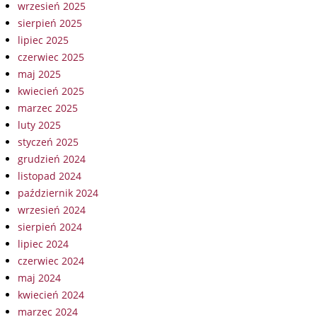
wrzesień 2025
sierpień 2025
lipiec 2025
czerwiec 2025
maj 2025
kwiecień 2025
marzec 2025
luty 2025
styczeń 2025
grudzień 2024
listopad 2024
październik 2024
wrzesień 2024
sierpień 2024
lipiec 2024
czerwiec 2024
maj 2024
kwiecień 2024
marzec 2024