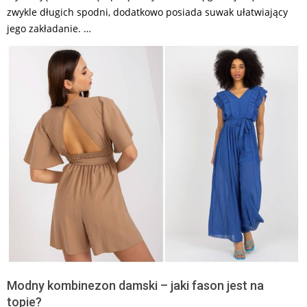
zwykle długich spodni, dodatkowo posiada suwak ułatwiający
jego zakładanie. …
Modny kombinezon damski – jaki fason jest na
topie?