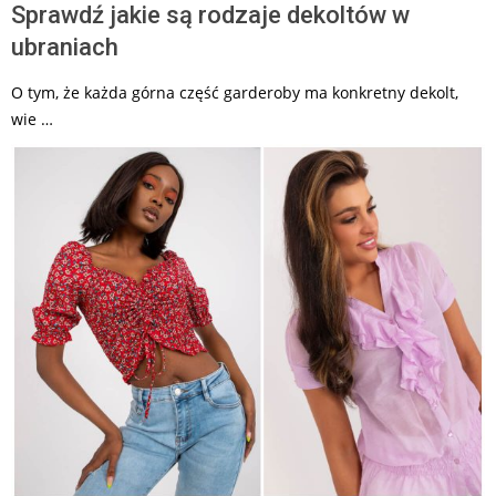
Sprawdź jakie są rodzaje dekoltów w
ubraniach
O tym, że każda górna część garderoby ma konkretny dekolt,
wie …