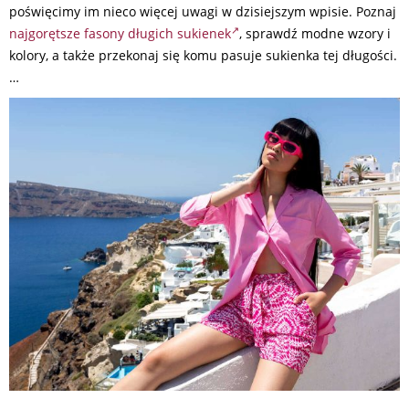
poświęcimy im nieco więcej uwagi w dzisiejszym wpisie. Poznaj
najgorętsze fasony długich sukienek
, sprawdź modne wzory i
kolory, a także przekonaj się komu pasuje sukienka tej długości.
…