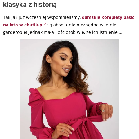
klasyka z historią
Tak jak już wcześniej wspomnieliśmy,
damskie komplety basic
na lato w ebutik.pl
są absolutnie niezbędne w letniej
garderobie! Jednak mała ilość osób wie, że ich istnienie …